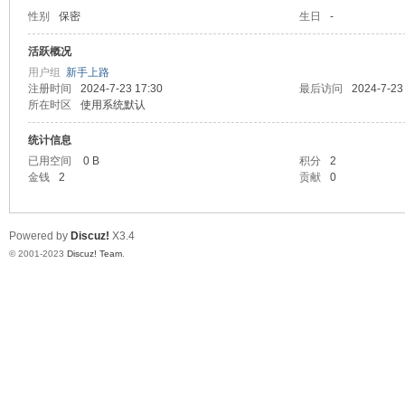
性别
保密
生日
-
性
活跃概况
用户组
新手上路
注册时间
2024-7-23 17:30
最后访问
2024-7-23
所在时区
使用系统默认
统计信息
已用空间
0 B
积分
2
金钱
2
贡献
0
大
Powered by
Discuz!
X3.4
© 2001-2023
Discuz! Team
.